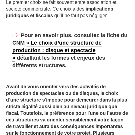
Le premier choix se fait souvent entre association et
société commerciale. Ce choix a des
implications
juridiques et fiscales
qu’il ne faut pas négliger.
Pour en savoir plus, consultez la fiche du
CNM
«
Le choix d’une structure de
production : disque et spectacle
»
détaillant les formes et enjeux des
différents structures.
Avant de vous orienter vers des activités de
production de spectacles ou de disques, le choix
d’une structure s’impose pour demeurer dans la plus
stricte légalité aussi bien au niveau juridique que
fiscal. Toutefois, la préférence pour l’une ou l’autre de
ces structures va orienter sensiblement votre façon
de travailler et aura des conséquences importantes
sur le fonctionnement de votre projet. Plusieurs