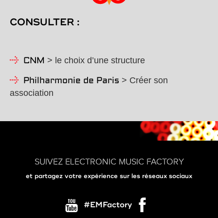
CONSULTER :
> le choix d’une structure
CNM
> Créer son
Philharmonie de Paris
association
SUIVEZ ELECTRONIC MUSIC FACTORY
et partagez votre expérience sur les réseaux sociaux
#EMFactory