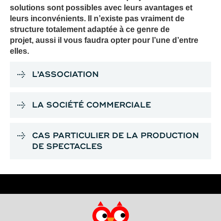
solutions sont possibles avec leurs avantages et
leurs inconvénients. Il n’existe pas vraiment de
structure totalement adaptée à ce genre de
projet, aussi il vous faudra opter pour l’une d’entre
elles.
L’ASSOCIATION
LA SOCIÉTÉ COMMERCIALE
CAS PARTICULIER DE LA PRODUCTION
DE SPECTACLES