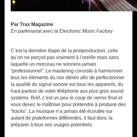
Par Trax Magazine
En partenariat avec la Electronic Music Factory
C’est la dernière étape de la postproduction, celle
qu’on ne perçoit pas vraiment à l’oreille mais sans
laquelle un morceau ne sonnera jamais
“professionnel”. Le mastering consiste à harmoniser
tous les éléments du mix stéréo afin de perfectionner
la qualité du signal sonore sur tous les appareils, du
haut-parleur de votre téléphone aux plus gros sound
systems. Bref, c’est un peu le coup de vernis final et
vous devez le maîtriser pour prétendre à produire des
“tracks”. La musique n’a jamais été écoutée sur
autant de plateformes différentes, il faut donc la
préparer à tous ses usages potentiels.