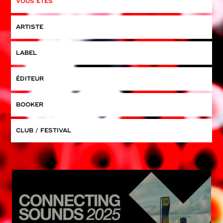
VOUS ÊTES
ARTISTE
LABEL
ÉDITEUR
BOOKER
CLUB / FESTIVAL