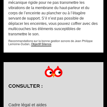
mécanique rigide pour ne pas transmettre les
vibrations de la membrane du haut-parleur et du
corps de l’enceinte au plancher ou à l’étagère
servant de support. S’il n’est pas possible de
déplacer les enceintes, vous pouvez coffrer avec des
multicouches les éléments susceptibles de
transmettre le son.
Recommandations sur la bonne gestion sonore de Jean Philippe
Lemoine-Dudan,
Objectif Silence
.
CONSULTER :
Cadre légal et aides