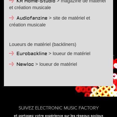
> magazine de matériel
KR Home-Studio
et création musicale
> site de matériel et
Audiofanzine
création musicale
Loueurs de matériel (backliners)
> loueur de matériel
Eurobackline
> loueur de matériel
Newloc
SUIVEZ ELECTRONIC MUSIC FACTORY
et partagez votre expérience sur les réseaux sociaux