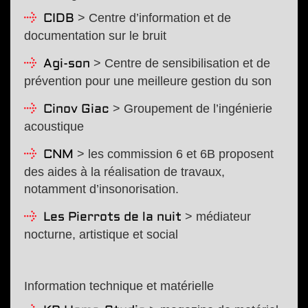
> Centre d’information et de
CIDB
documentation sur le bruit
> Centre de sensibilisation et de
Agi-son
prévention pour une meilleure gestion du son
> Groupement de l’ingénierie
Cinov Giac
acoustique
> les commission 6 et 6B proposent
CNM
des aides à la réalisation de travaux,
notamment d’insonorisation.
> médiateur
Les Pierrots de la nuit
nocturne, artistique et social
Information technique et matérielle