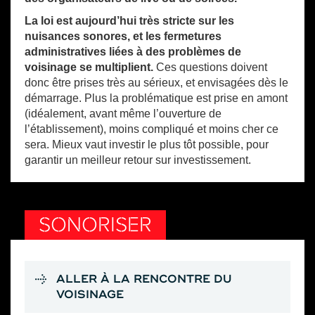
La loi est aujourd’hui très stricte sur les
nuisances sonores, et les fermetures
administratives liées à des problèmes de
voisinage se multiplient.
Ces questions doivent
donc être prises très au sérieux, et envisagées dès le
démarrage. Plus la problématique est prise en amont
(idéalement, avant même l’ouverture de
l’établissement), moins compliqué et moins cher ce
sera. Mieux vaut investir le plus tôt possible, pour
garantir un meilleur retour sur investissement.
SONORISER
ALLER À LA RENCONTRE DU
VOISINAGE