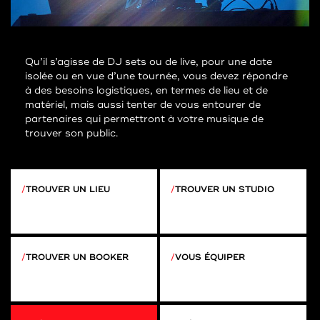
Qu’il s’agisse de DJ sets ou de live, pour une date
isolée ou en vue d’une tournée, vous devez répondre
à des besoins logistiques, en termes de lieu et de
matériel, mais aussi tenter de vous entourer de
partenaires qui permettront à votre musique de
trouver son public.
TROUVER UN LIEU
TROUVER UN STUDIO
TROUVER UN BOOKER
VOUS ÉQUIPER