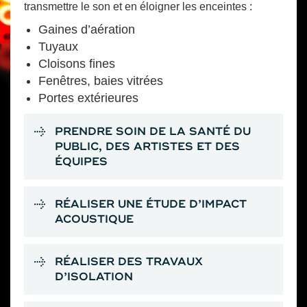
transmettre le son et en éloigner les enceintes :
Gaines d’aération
Tuyaux
Cloisons fines
Fenêtres, baies vitrées
Portes extérieures
PRENDRE SOIN DE LA SANTÉ DU
PUBLIC, DES ARTISTES ET DES
ÉQUIPES
RÉALISER UNE ÉTUDE D’IMPACT
ACOUSTIQUE
RÉALISER DES TRAVAUX
D’ISOLATION