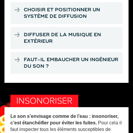
CHOISIR ET POSITIONNER UN
SYSTÈME DE DIFFUSION
DIFFUSER DE LA MUSIQUE EN
EXTÉRIEUR
FAUT-IL EMBAUCHER UN INGÉNIEUR
DU SON ?
INSONORISER
Le son s’envisage comme de l’eau : insonoriser,
c’est étanchéifier pour éviter les fuites.
Pour cela il
faut inspecter tous les éléments susceptibles de