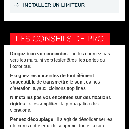
INSTALLER UN LIMITEUR
LES CONSEILS DE PRO
Dirigez bien vos enceintes :
ne les orientez pas
vers les murs, ni vers lesfenêtres, les portes ou
l’extérieur.
Éloignez les enceintes de tout élément
susceptible de transmettre le son
: gaines
d’aération, tuyaux, cloisons trop fines.
N’installez pas vos enceintes sur des fixations
rigides :
elles amplifient la propagation des
vibrations.
Pensez découplage
: il s’agit de désolidariser les
éléments entre eux, de supprimer toute liaison