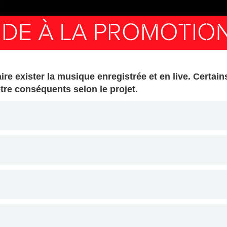
IDE À LA PROMOTIO
ire exister la musique enregistrée et en live. Certa
tre conséquents selon le projet.