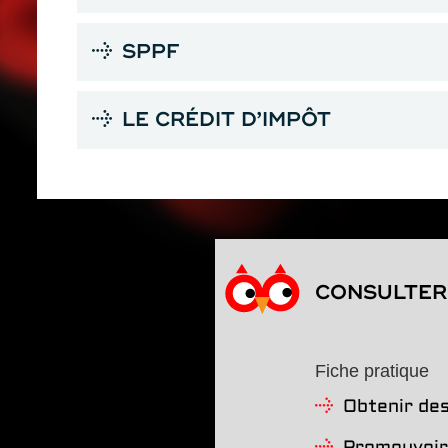
SPPF
LE CRÉDIT D’IMPÔT
CONSULTER 
Fiche pratique
Obtenir des