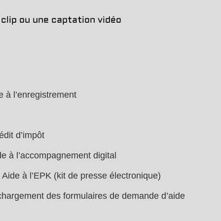
 clip ou une captation vidéo
 à l’enregistrement
édit d’impôt
e à l’accompagnement digital
Aide à l’EPK (kit de presse électronique)
chargement des formulaires de demande d’aide