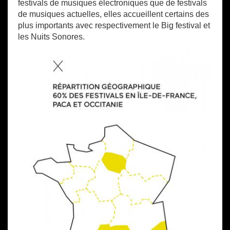
festivals de musiques électroniques que de festivals
de musiques actuelles, elles accueillent certains des
plus importants avec respectivement le Big festival et
les Nuits Sonores.