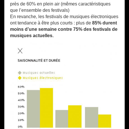
près de 60% en plein air (mêmes caractéristiques
que l’ensemble des festivals)
En revanche, les festivals de musiques électroniques
ont tendance à être plus courts : plus de
85% durent
moins d’une semaine contre 75% des festivals de
musiques actuelles.