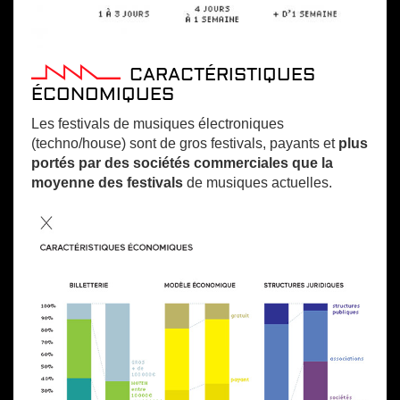
CARACTÉRISTIQUES
ÉCONOMIQUES
Les festivals de musiques électroniques
(techno/house) sont de gros festivals, payants et
plus
portés par des sociétés commerciales que la
moyenne des festivals
de musiques actuelles.