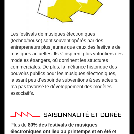
Les festivals de musiques électroniques
(techno/house) sont souvent opérés par des
entrepreneurs plus jeunes que ceux des festivals de
musiques actuelles. Ils s’inspirent plus volontiers des
modèles étrangers, où dominent les structures
commerciales. De plus, la méfiance historique des
pouvoirs publics pour les musiques électroniques,
laissant peu d’espoir de subventions à ses acteurs,
n’a pas favorisé le développement des modèles
associatifs.
SAISONNALITÉ ET DURÉE
Plus de
80% des festivals de musiques
électroniques ont lieu au printemps et en été
et