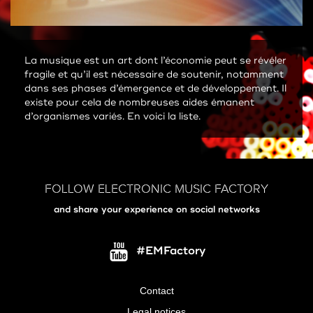
La musique est un art dont l’économie peut se révéler
fragile et qu’il est nécessaire de soutenir, notamment
dans ses phases d’émergence et de développement. Il
existe pour cela de nombreuses aides émanent
d’organismes variés. En voici la liste.
FOLLOW ELECTRONIC MUSIC FACTORY
and share your experience on social networks
#EMFactory
Contact
Menu
Legal notices