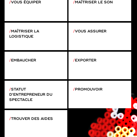
VOUS ÉQUIPER
MAÎTRISER LE SON
MAÎTRISER LA
VOUS ASSURER
LOGISTIQUE
EMBAUCHER
EXPORTER
STATUT
PROMOUVOIR
D'ENTREPRENEUR DU
SPECTACLE
TROUVER DES AIDES