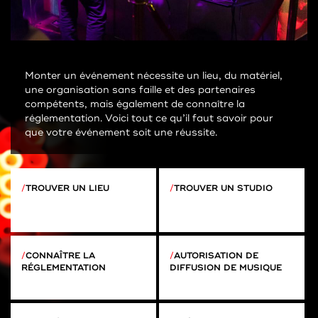
Monter un événement nécessite un lieu, du matériel,
une organisation sans faille et des partenaires
compétents, mais également de connaître la
réglementation. Voici tout ce qu’il faut savoir pour
que votre événement soit une réussite.
TROUVER UN LIEU
TROUVER UN STUDIO
CONNAÎTRE LA
AUTORISATION DE
RÉGLEMENTATION
DIFFUSION DE MUSIQUE