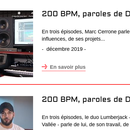
200 BPM, paroles de D
En trois épisodes, Marc Cerrone parle 
influences, de ses projets...
- décembre 2019 -
En savoir plus
200 BPM, paroles de D
En trois épisodes, le duo Lumberjack
Vallée - parle de lui, de son travail, de