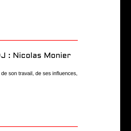
J : Nicolas Monier
, de son travail, de ses influences,