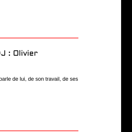
 : Olivier
arle de lui, de son travail, de ses