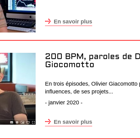
En savoir plus
200 BPM, paroles de DJ
Giocomotto
En trois épisodes, Olivier Giacomotto p
influences, de ses projets...
- janvier 2020 -
En savoir plus