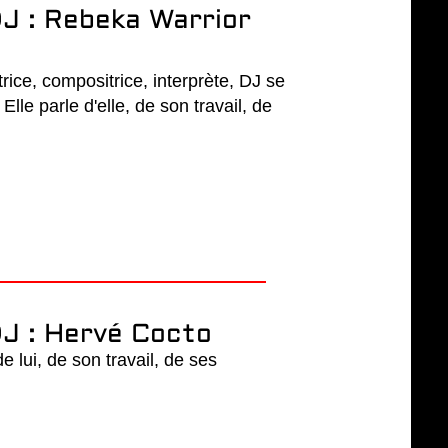
J : Rebeka Warrior
rice, compositrice, interprète, DJ se
lle parle d'elle, de son travail, de
J : Hervé Cocto
 lui, de son travail, de ses