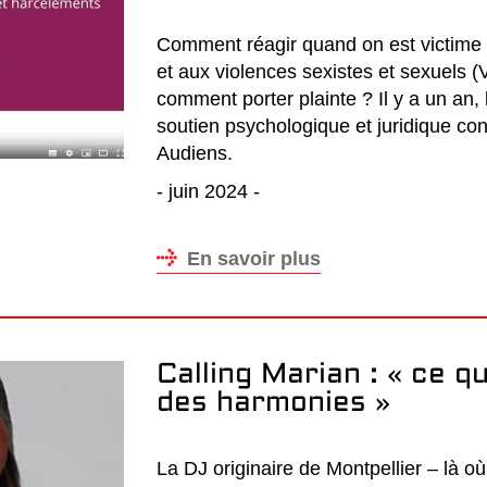
Comment réagir quand on est victime
et aux violences sexistes et sexuels 
comment porter plainte ? Il y a un an,
soutien psychologique et juridique co
Audiens.
- juin 2024 -
En savoir plus
Calling Marian : « ce qu
des harmonies »
La DJ originaire de Montpellier – là où