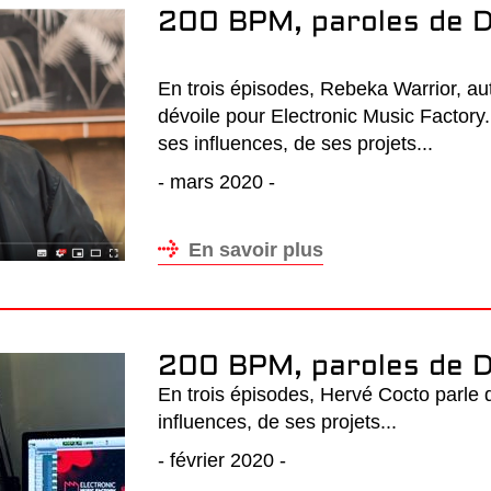
200 BPM, paroles de D
En trois épisodes, Rebeka Warrior, aut
dévoile pour Electronic Music Factory. E
ses influences, de ses projets...
- mars 2020 -
En savoir plus
200 BPM, paroles de D
En trois épisodes, Hervé Cocto parle de
influences, de ses projets...
- février 2020 -