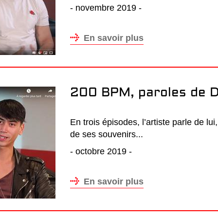
- novembre 2019 -
En savoir plus
200 BPM, paroles de D
En trois épisodes, l’artiste parle de lui
de ses souvenirs...
- octobre 2019 -
En savoir plus