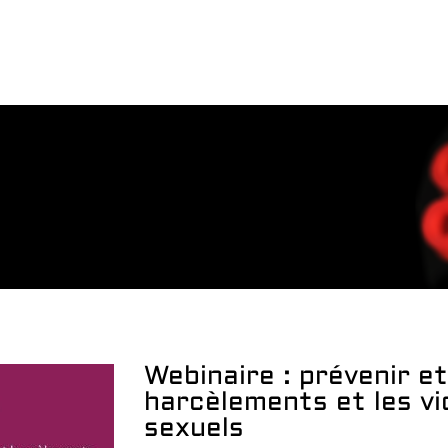
Webinaire : prévenir et
harcèlements et les vi
sexuels