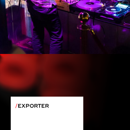
EXPORTER