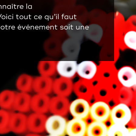
naître la
ici tout ce qu’il faut
votre événement soit une