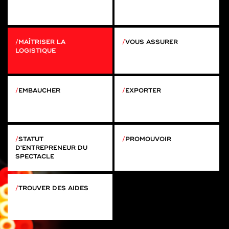
MAÎTRISER LA
VOUS ASSURER
LOGISTIQUE
EMBAUCHER
EXPORTER
STATUT
PROMOUVOIR
D'ENTREPRENEUR DU
SPECTACLE
TROUVER DES AIDES