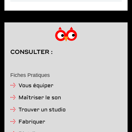
CONSULTER :
Fiches Pratiques
Vous équiper
Maîtriser le son
Trouver un studio
Fabriquer