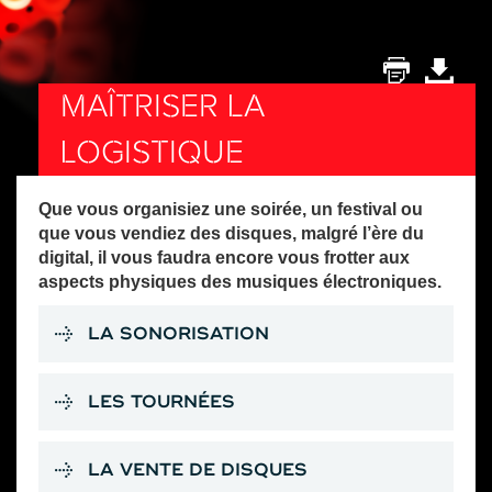
MAÎTRISER LA
LOGISTIQUE
Que vous organisiez une soirée, un festival ou
que vous vendiez des disques, malgré l’ère du
digital, il vous faudra encore vous frotter aux
aspects physiques des musiques électroniques.
LA SONORISATION
LES TOURNÉES
LA VENTE DE DISQUES