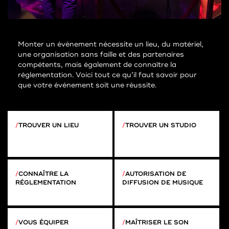
Monter un événement nécessite un lieu, du matériel,
une organisation sans faille et des partenaires
compétents, mais également de connaître la
réglementation. Voici tout ce qu’il faut savoir pour
que votre événement soit une réussite.
TROUVER UN LIEU
TROUVER UN STUDIO
CONNAÎTRE LA
AUTORISATION DE
RÉGLEMENTATION
DIFFUSION DE MUSIQUE
VOUS ÉQUIPER
MAÎTRISER LE SON