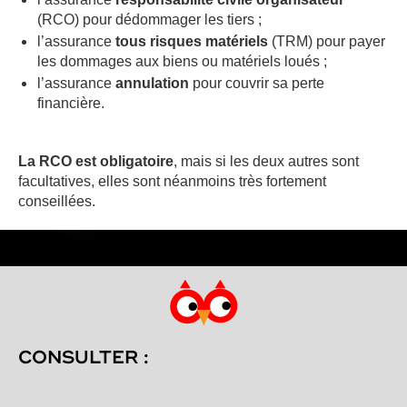
(RCO) pour dédommager les tiers ;
l’assurance
tous risques matériels
(TRM) pour payer
les dommages aux biens ou matériels loués ;
l’assurance
annulation
pour couvrir sa perte
financière.
La RCO est obligatoire
, mais si les deux autres sont
facultatives, elles sont néanmoins très fortement
conseillées.
CONSULTER :