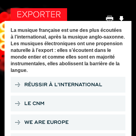
EXPORTER
La musique française est une des plus écoutées
à l’international, après la musique anglo-saxonne.
Les musiques électroniques ont une propension
naturelle à l’export : elles s’écoutent dans le
monde entier et comme elles sont en majorité
instrumentales, elles abolissent la barrière de la
langue.
RÉUSSIR À L'INTERNATIONAL
LE CNM
WE ARE EUROPE