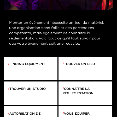
Monter un événement nécessite un lieu, du matériel,
une organisation sans faille et des partenaires
compétents, mais également de connaître la
réglementation. Voici tout ce qu’il faut savoir pour
que votre événement soit une réussite.
FINDING EQUIPMENT
TROUVER UN LIEU
TROUVER UN STUDIO
CONNAÎTRE LA
RÉGLEMENTATION
AUTORISATION DE
VOUS ÉQUIPER