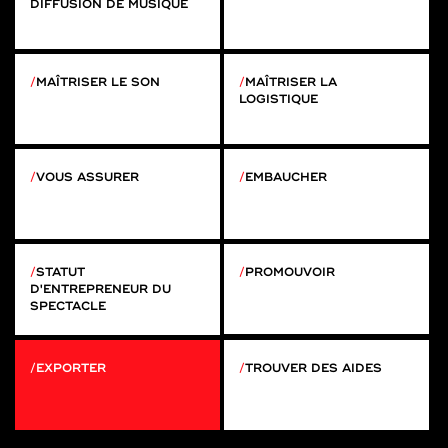
DIFFUSION DE MUSIQUE
MAÎTRISER LE SON
MAÎTRISER LA
LOGISTIQUE
VOUS ASSURER
EMBAUCHER
STATUT
PROMOUVOIR
D'ENTREPRENEUR DU
SPECTACLE
EXPORTER
TROUVER DES AIDES