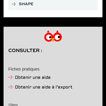
SHAPE
CONSULTER :
Fiches pratiques
Obtenir une aide
Obtenir une aide à l’export
Sites