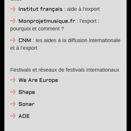
: aide à l’export
Institut français
: l’export :
Monprojetmusique.fr
pourquoi et comment ?
: les aides à la diffusion internationale
CNM
et à l’export
Festivals et réseaux de festivals internationaux
We Are Europe
Shape
Sonar
ADE