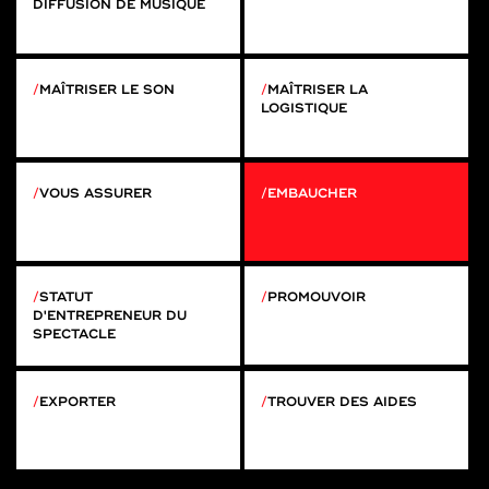
DIFFUSION DE MUSIQUE
MAÎTRISER LE SON
MAÎTRISER LA
LOGISTIQUE
VOUS ASSURER
EMBAUCHER
STATUT
PROMOUVOIR
D'ENTREPRENEUR DU
SPECTACLE
EXPORTER
TROUVER DES AIDES