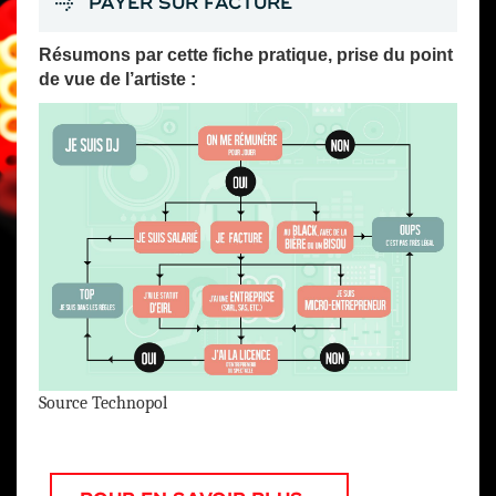
PAYER SUR FACTURE
Résumons par cette fiche pratique, prise du point
de vue de l’artiste :
Source Technopol