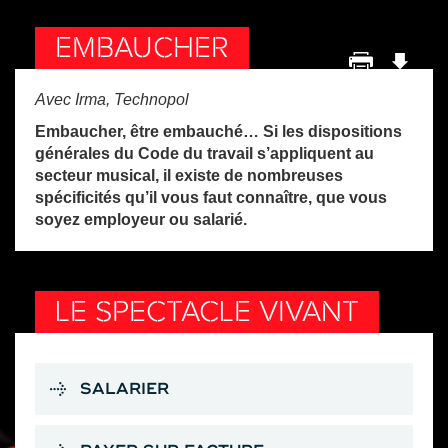
EMBAUCHER
Avec Irma, Technopol
Embaucher, être embauché… Si les dispositions
générales du Code du travail s’appliquent au
secteur musical, il existe de nombreuses
spécificités qu’il vous faut connaître, que vous
soyez employeur ou salarié.
LE SPECTACLE VIVANT
SALARIER