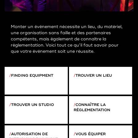
Monter un événement nécessite un lieu, du matériel,
une organisation sans faille et des partenaires
compétents, mais également de connaître la
réglementation. Voici tout ce qu’il faut savoir pour
que votre événement soit une réussite.
FINDING EQUIPMENT
TROUVER UN LIEU
TROUVER UN STUDIO
CONNAÎTRE LA
RÉGLEMENTATION
AUTORISATION DE
VOUS ÉQUIPER