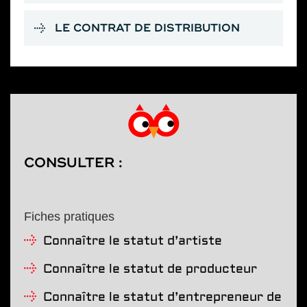
LE CONTRAT DE DISTRIBUTION
CONSULTER :
Fiches pratiques
Connaître le statut d’artiste
Connaître le statut de producteur
Connaître le statut d’entrepreneur de