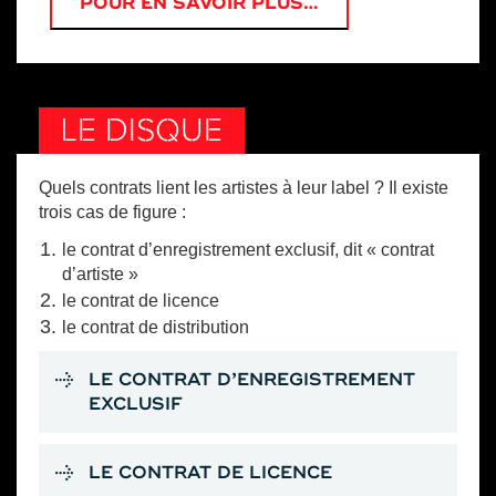
POUR EN SAVOIR PLUS…
LE DISQUE
Quels contrats lient les artistes à leur label ? Il existe
trois cas de figure :
le contrat d’enregistrement exclusif, dit « contrat
d’artiste »
le contrat de licence
le contrat de distribution
LE CONTRAT D’ENREGISTREMENT
EXCLUSIF
LE CONTRAT DE LICENCE