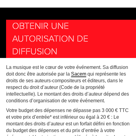
OBTENIR UNE
AUTORISATION DE
DIFFUSION
La musique est le cœur de votre événement. Sa diffusion
doit donc être autorisée par la
Sacem
qui représente les
droits de ses auteurs-compositeurs et éditeurs, dans le
respect du droit d’auteur (Code de la propriété
intellectuelle). Le montant des droits d’auteur dépend des
conditions d’organisation de votre événement.
Votre budget des dépenses ne dépasse pas 3 000 € TTC
et votre prix d’entrée* est inférieur ou égal à 20 € : Le
montant des droits d’auteur est un forfait défini en fonction
du budget des dépenses et du prix d’entrée à votre