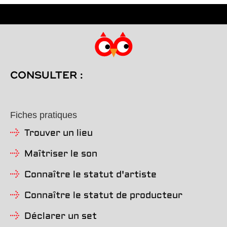
CONSULTER :
Fiches pratiques
Trouver un lieu
Maîtriser le son
Connaître le statut d'artiste
Connaître le statut de producteur
Déclarer un set