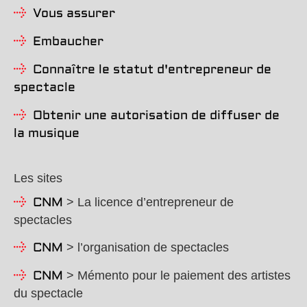
Vous assurer
Embaucher
Connaître le statut d'entrepreneur de
spectacle
Obtenir une autorisation de diffuser de
la musique
Les sites
> La licence d’entrepreneur de
CNM
spectacles
> l’organisation de spectacles
CNM
> Mémento pour le paiement des artistes
CNM
du spectacle