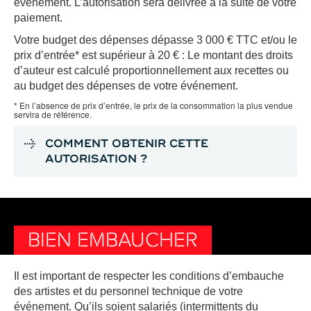
événement. L’autorisation sera délivrée à la suite de votre
paiement.
Votre budget des dépenses dépasse 3 000 € TTC et/ou le
prix d’entrée* est supérieur à 20 € : Le montant des droits
d’auteur est calculé proportionnellement aux recettes ou
au budget des dépenses de votre événement.
* En l’absence de prix d’entrée, le prix de la consommation la plus vendue
servira de référence.
COMMENT OBTENIR CETTE
AUTORISATION ?
BIEN EMBAUCHER
Il est important de respecter les conditions d’embauche
des artistes et du personnel technique de votre
événement. Qu’ils soient salariés (intermittents du