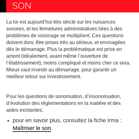
SON
La loi est aujourd’hui très stricte sur les nuisances
sonores, et les fermetures administratives liées à des
problèmes de voisinage se multiplient. Ces questions
doivent donc être prises très au sérieux, et envisagées
dès le démarrage. Plus la problématique est prise en
amont (idéalement, avant même l’ouverture de
l’établissement), moins compliqué et moins cher ce sera.
Mieux vaut investir au démarrage, pour garantir un
meilleur retour sur investissement.
Pour les questions de sonorisation, d’insonorisation,
d’évolution des réglementations en la matière et des
aides existantes,
pour en savoir plus, consultez la fiche Irma :
Maîtriser le son
.