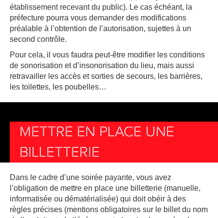
établissement recevant du public). Le cas échéant, la
préfecture pourra vous demander des modifications
préalable à l’obtention de l’autorisation, sujettes à un
second contrôle.
Pour cela, il vous faudra peut-être modifier les conditions
de sonorisation et d’insonorisation du lieu, mais aussi
retravailler les accès et sorties de secours, les barrières,
les toilettes, les poubelles…
METTRE EN PLACE UNE
BILLETTERIE
Dans le cadre d’une soirée payante, vous avez
l’obligation de mettre en place une billetterie (manuelle,
informatisée ou dématérialisée) qui doit obéir à des
règles précises (mentions obligatoires sur le billet du nom