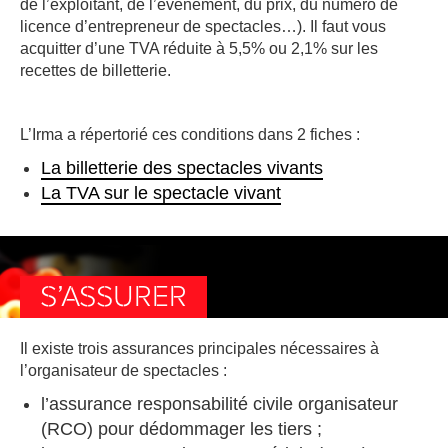
de l’exploitant, de l’événement, du prix, du numéro de
licence d’entrepreneur de spectacles…). Il faut vous
acquitter d’une TVA réduite à 5,5% ou 2,1% sur les
recettes de billetterie.
L’Irma a répertorié ces conditions dans 2 fiches :
La billetterie des spectacles vivants
La TVA sur le spectacle vivant
S’ASSURER
Il existe trois assurances principales nécessaires à
l’organisateur de spectacles :
l’assurance responsabilité civile organisateur
(RCO) pour dédommager les tiers ;