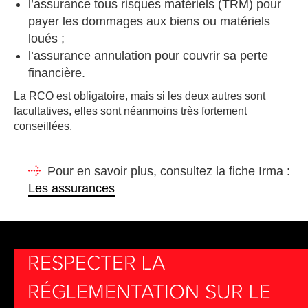
l’assurance tous risques matériels (TRM) pour
payer les dommages aux biens ou matériels
loués ;
l’assurance annulation pour couvrir sa perte
financière.
La RCO est obligatoire, mais si les deux autres sont
facultatives, elles sont néanmoins très fortement
conseillées.
Pour en savoir plus, consultez la fiche Irma :
Les assurances
RESPECTER LA
RÉGLEMENTATION SUR LE