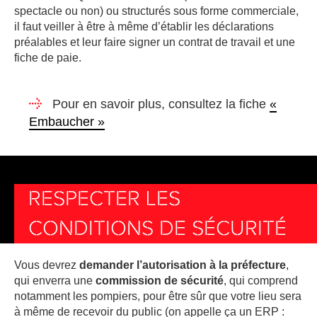
spectacle ou non) ou structurés sous forme commerciale,
il faut veiller à être à même d’établir les déclarations
préalables et leur faire signer un contrat de travail et une
fiche de paie.
Pour en savoir plus, consultez la fiche
«
Embaucher »
RESPECTER LES
CONDITIONS DE SÉCURITÉ
Vous devrez
demander l’autorisation à la préfecture
,
qui enverra une
commission de sécurité
, qui comprend
notamment les pompiers, pour être sûr que votre lieu sera
à même de recevoir du public (on appelle ça un ERP :