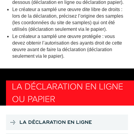
dessous (déclaration en ligne ou déclaration papier).
Le créateur a samplé une œuvre dite libre de droits :
lors de la déclaration, précisez l’origine des samples
(les coordonnées du site de samples) qui ont été
utilisés (déclaration seulement via le papier).
Le créateur a samplé une œuvre protégée : vous
devez obtenir l’autorisation des ayants droit de cette
œuvre avant de faire la déclaration (déclaration
seulement via le papier).
LA DÉCLARATION EN LIGNE
OU PAPIER
LA DÉCLARATION EN LIGNE