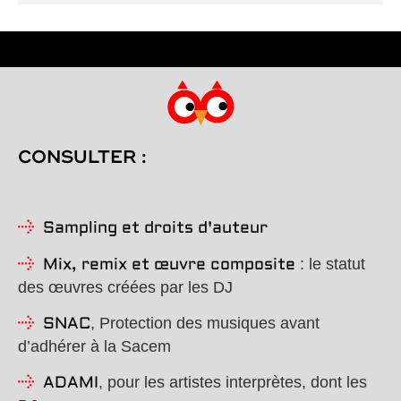
CONSULTER :
Sampling et droits d'auteur
: le statut
Mix, remix et œuvre composite
des œuvres créées par les DJ
, Protection des musiques avant
SNAC
d’adhérer à la Sacem
, pour les artistes interprètes, dont les
ADAMI