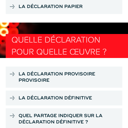
LA DÉCLARATION PAPIER
QUELLE DÉCLARATION
POUR QUELLE ŒUVRE ?
LA DÉCLARATION PROVISOIRE
PROVISOIRE
LA DÉCLARATION DÉFINITIVE
QUEL PARTAGE INDIQUER SUR LA
DÉCLARATION DÉFINITIVE ?