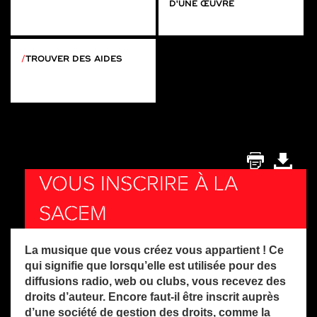
D'UNE ŒUVRE
TROUVER DES AIDES
VOUS INSCRIRE À LA
SACEM
La musique que vous créez vous appartient ! Ce
qui signifie que lorsqu’elle est utilisée pour des
diffusions radio, web ou clubs, vous recevez des
droits d’auteur. Encore faut-il être inscrit auprès
d’une société de gestion des droits, comme la