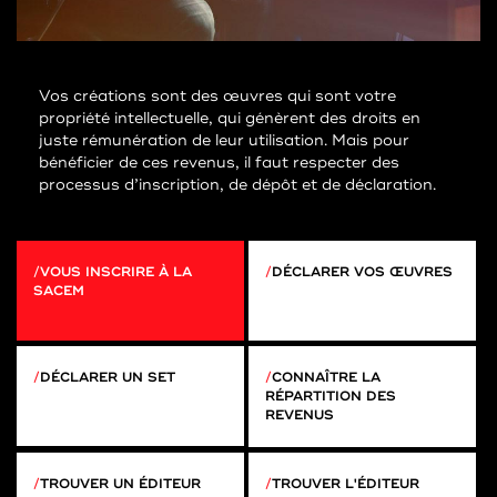
Vos créations sont des œuvres qui sont votre
propriété intellectuelle, qui génèrent des droits en
juste rémunération de leur utilisation. Mais pour
bénéficier de ces revenus, il faut respecter des
processus d’inscription, de dépôt et de déclaration.
VOUS INSCRIRE À LA
DÉCLARER VOS ŒUVRES
SACEM
CONNAÎTRE LA
DÉCLARER UN SET
RÉPARTITION DES
REVENUS
TROUVER UN ÉDITEUR
TROUVER L'ÉDITEUR