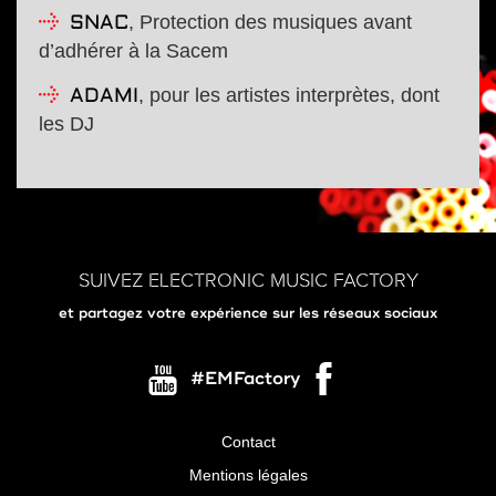
, Protection des musiques avant
SNAC
d’adhérer à la Sacem
, pour les artistes interprètes, dont
ADAMI
les DJ
SUIVEZ ELECTRONIC MUSIC FACTORY
et partagez votre expérience sur les réseaux sociaux
#EMFactory
Contact
Menu
Mentions légales