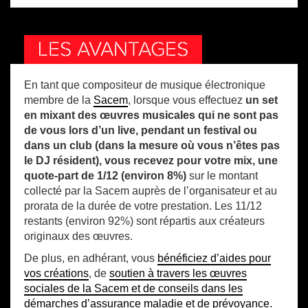
LES AVANTAGES
En tant que compositeur de musique électronique
membre de la
Sacem
, lorsque vous effectuez
un set
en mixant des œuvres musicales qui ne sont pas
de vous lors d’un live, pendant un festival ou
dans un club (dans la mesure où vous n’êtes pas
le DJ résident), vous recevez pour votre mix, une
quote-part de 1/12 (environ 8%)
sur le montant
collecté par la Sacem auprès de l’organisateur et au
prorata de la durée de votre prestation. Les 11/12
restants (environ 92%) sont répartis aux créateurs
originaux des œuvres.
De plus, en adhérant, vous
bénéficiez d’aides pour
vos créations
, de
soutien à travers les œuvres
sociales de la Sacem et de conseils dans les
démarches d’assurance maladie et de prévoyance.