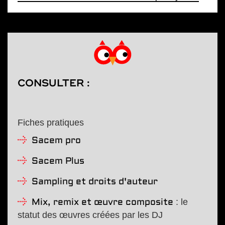
CONSULTER :
Fiches pratiques
Sacem pro
Sacem Plus
Sampling et droits d'auteur
: le
Mix, remix et œuvre composite
statut des œuvres créées par les DJ