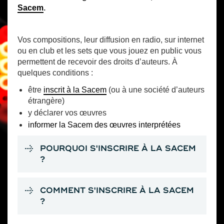
Sacem
.
Vos compositions, leur diffusion en radio, sur internet
ou en club et les sets que vous jouez en public vous
permettent de recevoir des droits d’auteurs. À
quelques conditions :
être
inscrit à la Sacem
(ou à une société d’auteurs
étrangère)
y déclarer vos œuvres
informer la Sacem des œuvres interprétées
POURQUOI S'INSCRIRE À LA SACEM
?
COMMENT S'INSCRIRE À LA SACEM
?