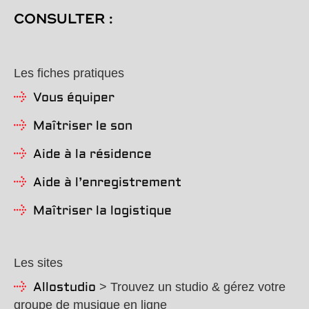
CONSULTER :
Les fiches pratiques
Vous équiper
Maîtriser le son
Aide à la résidence
Aide à l’enregistrement
Maîtriser la logistique
Les sites
> Trouvez un studio & gérez votre
Allostudio
groupe de musique en ligne