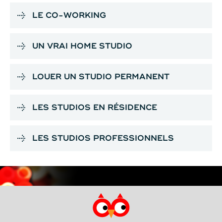
LE CO-WORKING
UN VRAI HOME STUDIO
LOUER UN STUDIO PERMANENT
LES STUDIOS EN RÉSIDENCE
LES STUDIOS PROFESSIONNELS