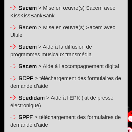
> Mise en œuvre(s) Sacem avec
Sacem
KissKissBankBank
> Mise en œuvre(s) Sacem avec
Sacem
Ulule
> Aide à la diffusion de
Sacem
programmes musicaux transmédia
> Aide à l’accompagnement digital
Sacem
> téléchargement des formulaires de
SCPP
demande d’aide
> Aide à l’EPK (kit de presse
Spedidam
électronique)
> téléchargement des formulaires de
SPPF
demande d’aide