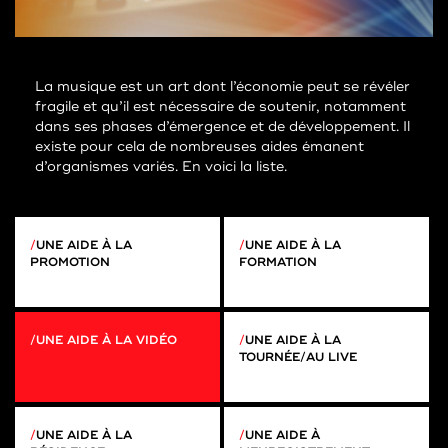
La musique est un art dont l’économie peut se révéler
fragile et qu’il est nécessaire de soutenir, notamment
dans ses phases d’émergence et de développement. Il
existe pour cela de nombreuses aides émanent
d’organismes variés. En voici la liste.
UNE AIDE À LA
UNE AIDE À LA
PROMOTION
FORMATION
UNE AIDE À LA VIDÉO
UNE AIDE À LA
TOURNÉE/AU LIVE
UNE AIDE À LA
UNE AIDE À