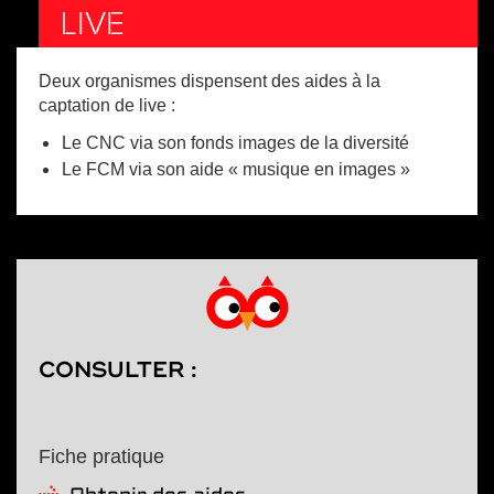
LIVE
Deux organismes dispensent des aides à la
captation de live :
Le CNC via son fonds images de la diversité
Le FCM via son aide « musique en images »
CONSULTER :
Fiche pratique