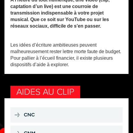
captation d’un live) est une courroie de
transmission indispensable à votre projet
musical. Que ce soit sur YouTube ou sur les
réseaux sociaux, difficile de s’en passer.
Les idées d’écriture ambitieuses peuvent
malheureusement rester lettre morte faute de budget.
Pour pallier à l’écueil financier, il existe plusieurs
dispositifs d’aide à explorer.
AIDES AU CLIP
CNC