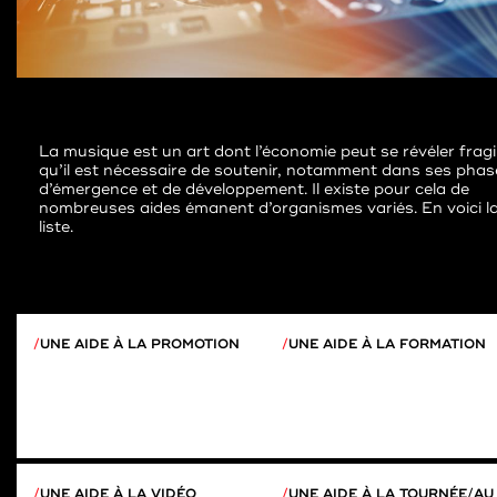
La musique est un art dont l’économie peut se révéler fragi
qu’il est nécessaire de soutenir, notamment dans ses phas
d’émergence et de développement. Il existe pour cela de
nombreuses aides émanent d’organismes variés. En voici l
liste.
UNE AIDE À LA PROMOTION
UNE AIDE À LA FORMATION
UNE AIDE À LA VIDÉO
UNE AIDE À LA TOURNÉE/AU