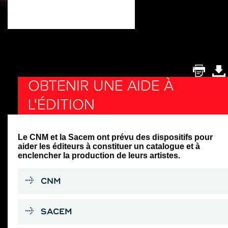
OBTENIR UNE AIDE À
L'ÉDITION
Le CNM et la Sacem ont prévu des dispositifs pour
aider les éditeurs à constituer un catalogue et à
enclencher la production de leurs artistes.
CNM
SACEM