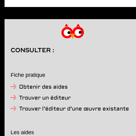
CONSULTER :
Fiche pratique
Obtenir des aides
Trouver un éditeur
Trouver l’éditeur d’une œuvre existante
Les aides