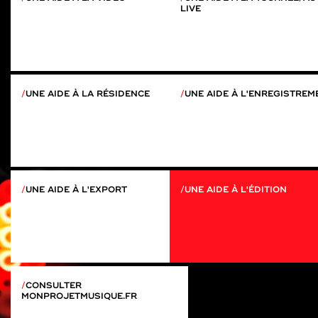
LIVE
UNE AIDE À LA RÉSIDENCE
UNE AIDE À L'ENREGISTREM
UNE AIDE À L'EXPORT
UNE AIDE À L'ÉDITION
CONSULTER
MONPROJETMUSIQUE.FR