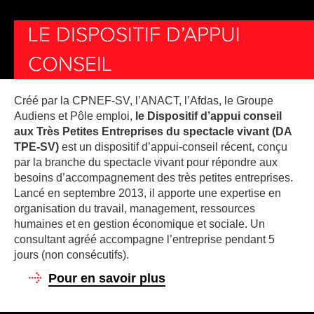
LE DISPOSITIF D’APPUI
CONSEIL
Créé par la CPNEF-SV, l’ANACT, l’Afdas, le Groupe
Audiens et Pôle emploi,
le Dispositif d’appui conseil
aux Très Petites Entreprises du spectacle vivant (DA
TPE-SV)
est un dispositif d’appui-conseil récent, conçu
par la branche du spectacle vivant pour répondre aux
besoins d’accompagnement des très petites entreprises.
Lancé en septembre 2013, il apporte une expertise en
organisation du travail, management, ressources
humaines et en gestion économique et sociale. Un
consultant agréé accompagne l’entreprise pendant 5
jours (non consécutifs).
Pour en savoir plus