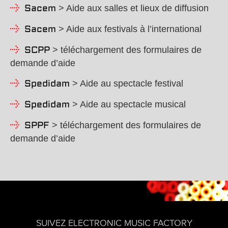
> Aide aux salles et lieux de diffusion
Sacem
> Aide aux festivals à l’international
Sacem
> téléchargement des formulaires de
SCPP
demande d’aide
> Aide au spectacle festival
Spedidam
> Aide au spectacle musical
Spedidam
> téléchargement des formulaires de
SPPF
demande d’aide
SUIVEZ ELECTRONIC MUSIC FACTORY