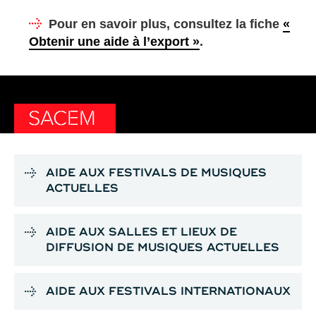
Pour en savoir plus, consultez la fiche
«
Obtenir une aide à l’export »
.
SACEM
AIDE AUX FESTIVALS DE MUSIQUES
ACTUELLES
AIDE AUX SALLES ET LIEUX DE
DIFFUSION DE MUSIQUES ACTUELLES
AIDE AUX FESTIVALS INTERNATIONAUX