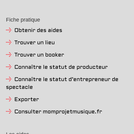
Fiche pratique
Obtenir des aides
Trouver un lieu
Trouver un booker
Connaître le statut de producteur
Connaître le statut d’entrepreneur de
spectacle
Exporter
Consulter momprojetmusique.fr