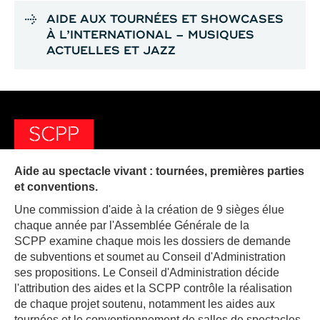
AIDE AUX TOURNÉES ET SHOWCASES
À L’INTERNATIONAL – MUSIQUES
ACTUELLES ET JAZZ
SCPP
Aide au spectacle vivant : tournées, premières parties
et conventions.
Une commission d'aide à la création de 9 sièges élue
chaque année par l'Assemblée Générale de la
SCPP examine chaque mois les dossiers de demande
de subventions et soumet au Conseil d'Administration
ses propositions. Le Conseil d'Administration décide
l'attribution des aides et la SCPP contrôle la réalisation
de chaque projet soutenu, notamment les aides aux
tournées et le conventionnement de salles de spectacles.