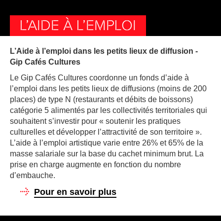
L’AIDE À L’EMPLOI
L’Aide à l’emploi dans les petits lieux de diffusion -
Gip Cafés Cultures
Le Gip Cafés Cultures coordonne un fonds d’aide à
l’emploi dans les petits lieux de diffusions (moins de 200
places) de type N (restaurants et débits de boissons)
catégorie 5 alimentés par les collectivités territoriales qui
souhaitent s’investir pour « soutenir les pratiques
culturelles et développer l’attractivité de son territoire ».
L’aide à l’emploi artistique varie entre 26% et 65% de la
masse salariale sur la base du cachet minimum brut. La
prise en charge augmente en fonction du nombre
d’embauche.
Pour en savoir plus