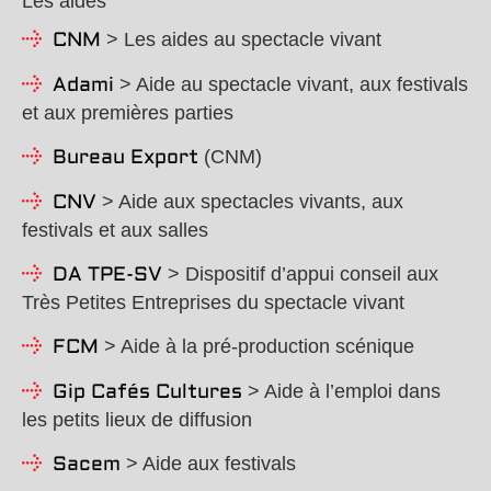
Les aides
> Les aides au spectacle vivant
CNM
> Aide au spectacle vivant, aux festivals
Adami
et aux premières parties
(CNM)
Bureau Export
> Aide aux spectacles vivants, aux
CNV
festivals et aux salles
> Dispositif d’appui conseil aux
DA TPE-SV
Très Petites Entreprises du spectacle vivant
> Aide à la pré-production scénique
FCM
> Aide à l’emploi dans
Gip Cafés Cultures
les petits lieux de diffusion
> Aide aux festivals
Sacem