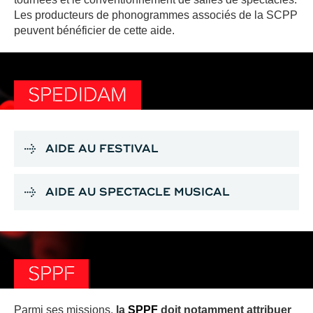
Les producteurs de phonogrammes associés de la SCPP
peuvent bénéficier de cette aide.
SPEDIDAM
AIDE AU FESTIVAL
AIDE AU SPECTACLE MUSICAL
SPPF
Parmi ses missions,
la
SPPF
doit notamment attribuer