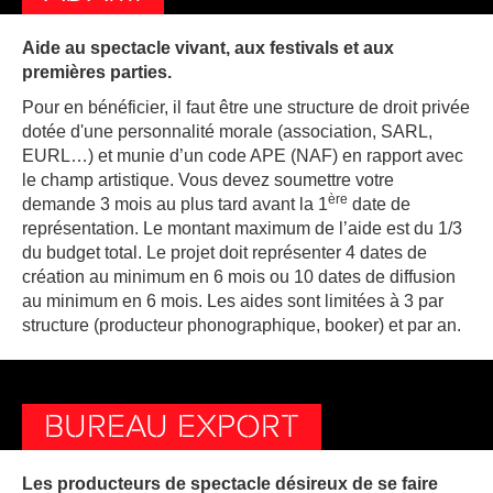
Aide au spectacle vivant, aux festivals et aux
premières parties.
Pour en bénéficier, il faut être une structure de droit privée
dotée d'une personnalité morale (association, SARL,
EURL…) et munie d’un code APE (NAF) en rapport avec
le champ artistique. Vous devez soumettre votre
ère
demande 3 mois au plus tard avant la 1
date de
représentation. Le montant maximum de l’aide est du 1/3
du budget total. Le projet doit représenter 4 dates de
création au minimum en 6 mois ou 10 dates de diffusion
au minimum en 6 mois. Les aides sont limitées à 3 par
structure (producteur phonographique, booker) et par an.
BUREAU EXPORT
Les producteurs de spectacle désireux de se faire