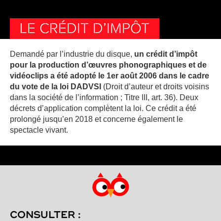
LE CRÉDIT D’IMPÔT
Demandé par l’industrie du disque,
un crédit d’impôt
pour la production d’œuvres phonographiques et de
vidéoclips a été adopté le 1er août 2006 dans le cadre
du vote de la loi DADVSI
(Droit d’auteur et droits voisins
dans la société de l’information ; Titre III, art. 36). Deux
décrets d’application complètent la loi. Ce crédit a été
prolongé jusqu’en 2018 et concerne également le
spectacle vivant.
CONSULTER :