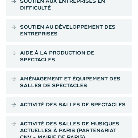
SOUTIEN AUX ENTREPRISES EN
DIFFICULTÉ
SOUTIEN AU DÉVELOPPEMENT DES
ENTREPRISES
AIDE À LA PRODUCTION DE
SPECTACLES
AMÉNAGEMENT ET ÉQUIPEMENT DES
SALLES DE SPECTACLES
ACTIVITÉ DES SALLES DE SPECTACLES
ACTIVITÉ DES SALLES DE MUSIQUES
ACTUELLES À PARIS (PARTENARIAT
CNV - MAIRIE DE PARIS)