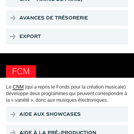
AVANCES DE TRÉSORERIE
EXPORT
FCM
Le
CNM
(qui a repris le Fonds pour la création musicale)
développe deux programmes qui peuvent correspondre à
la « variété », donc aux musiques électroniques.
AIDE AUX SHOWCASES
AIDE À LA PRÉ-PRODUCTION