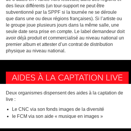
des lieux différents (un tour-support ne peut être
subventionné par la SPPF si la tournée ne se déroule
que dans une ou deux régions françaises). Si l’artiste ou
le groupe joue plusieurs jours dans la même salle, une
seule date sera prise en compte. Le label demandeur doit
avoir déjà produit et commercialisé au niveau national un
premier album et attester d’un contrat de distribution
physique au niveau national.
AIDES À LA CAPTATION LIVE
Deux organismes dispensent des aides à la captation de
live :
Le CNC via son fonds images de la diversité
le FCM via son aide « musique en images »