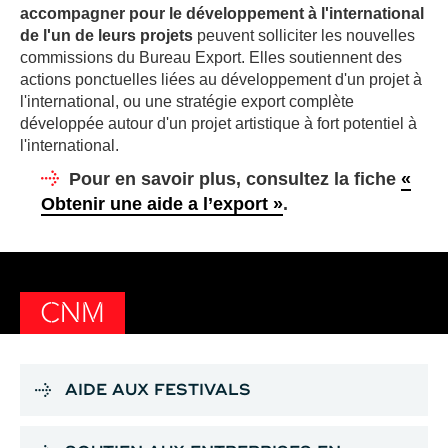
accompagner pour le développement à l'international
de l'un de leurs projets
peuvent solliciter les nouvelles
commissions du Bureau Export. Elles soutiennent des
actions ponctuelles liées au développement d'un projet à
l'international, ou une stratégie export complète
développée autour d'un projet artistique à fort potentiel à
l'international.
Pour en savoir plus, consultez la fiche
«
Obtenir une aide a l’export »
.
CNM
AIDE AUX FESTIVALS