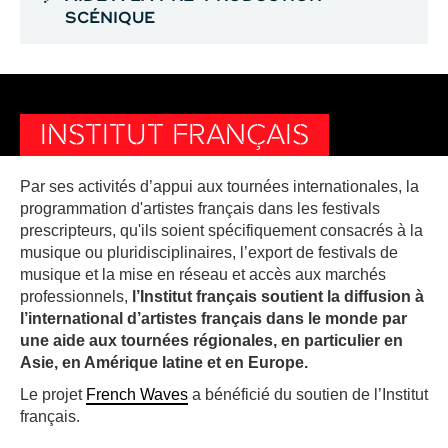
SCÉNIQUE
INSTITUT FRANÇAIS
Par ses activités d’appui aux tournées internationales, la
programmation d'artistes français dans les festivals
prescripteurs, qu'ils soient spécifiquement consacrés à la
musique ou pluridisciplinaires, l’export de festivals de
musique et la mise en réseau et accès aux marchés
professionnels,
l’Institut français soutient la diffusion à
l’international d’artistes français dans le monde par
une aide aux tournées régionales, en particulier en
Asie, en Amérique latine et en Europe.
Le projet
French Waves
a bénéficié du soutien de l’Institut
français.