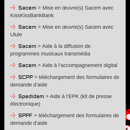
> Mise en œuvre(s) Sacem avec
Sacem
KissKissBankBank
> Mise en œuvre(s) Sacem avec
Sacem
Ulule
> Aide à la diffusion de
Sacem
programmes musicaux transmédia
> Aide à l’accompagnement digital
Sacem
> téléchargement des formulaires de
SCPP
demande d’aide
> Aide à l’EPK (kit de presse
Spedidam
électronique)
> téléchargement des formulaires de
SPPF
demande d’aide