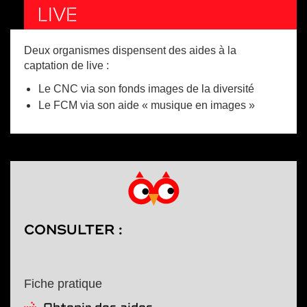
LIVE
Deux organismes dispensent des aides à la
captation de live :
Le CNC via son fonds images de la diversité
Le FCM via son aide « musique en images »
CONSULTER :
Fiche pratique