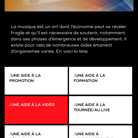
La musique est un art dont l’économie peut se révéler
fragile et qu’il est nécessaire de soutenir, notamment
dans ses phases d’émergence et de développement. Il
existe pour cela de nombreuses aides émanent
d’organismes variés. En voici la liste.
UNE AIDE À LA
UNE AIDE À LA
PROMOTION
FORMATION
UNE AIDE À LA VIDÉO
UNE AIDE À LA
TOURNÉE/AU LIVE
UNE AIDE À LA
UNE AIDE À