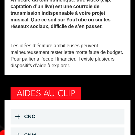
captation d’un live) est une courroie de
transmission indispensable à votre projet
musical. Que ce soit sur YouTube ou sur les
réseaux sociaux, difficile de s’en passer.
Les idées d’écriture ambitieuses peuvent
malheureusement rester lettre morte faute de budget.
Pour pallier à l’écueil financier, il existe plusieurs
dispositifs d’aide à explorer.
AIDES AU CLIP
CNC