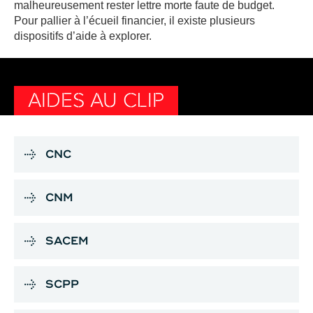
malheureusement rester lettre morte faute de budget.
Pour pallier à l’écueil financier, il existe plusieurs
dispositifs d’aide à explorer.
AIDES AU CLIP
CNC
CNM
SACEM
SCPP