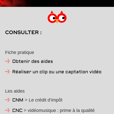
CONSULTER :
Fiche pratique
Obtenir des aides
Réaliser un clip ou une captation vidéo
Les aides
> Le crédit d’impôt
CNM
> vidéomusique : prime à la qualité
CNC