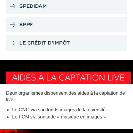
SPEDIDAM
SPPF
LE CRÉDIT D’IMPÔT
AIDES À LA CAPTATION LIVE
Deux organismes dispensent des aides à la captation de
live :
Le CNC via son fonds images de la diversité
Le FCM via son aide « musique en images »