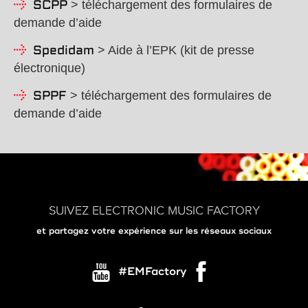
> téléchargement des formulaires de
SCPP
demande d’aide
> Aide à l’EPK (kit de presse
Spedidam
électronique)
> téléchargement des formulaires de
SPPF
demande d’aide
SUIVEZ ELECTRONIC MUSIC FACTORY
et partagez votre expérience sur les réseaux sociaux
#EMFactory