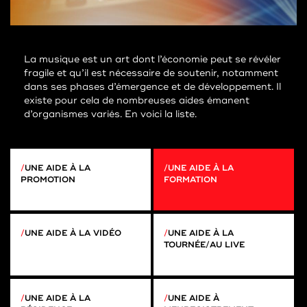
La musique est un art dont l’économie peut se révéler
fragile et qu’il est nécessaire de soutenir, notamment
dans ses phases d’émergence et de développement. Il
existe pour cela de nombreuses aides émanent
d’organismes variés. En voici la liste.
UNE AIDE À LA
UNE AIDE À LA
PROMOTION
FORMATION
UNE AIDE À LA VIDÉO
UNE AIDE À LA
TOURNÉE/AU LIVE
UNE AIDE À LA
UNE AIDE À