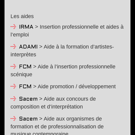
Les aides
> Insertion professionnelle et aides à
IRMA
l’emploi
> Aide à la formation d’artistes-
ADAMI
interprètes
> Aide à l’insertion professionnelle
FCM
scénique
> Aide promotion / développement
FCM
> Aide aux concours de
Sacem
composition et d’interprétation
> Aide aux organismes de
Sacem
formation et de professionnalisation de
musique contemporaine