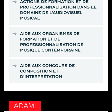
ACTIONS DE FORMATION ET DE
PROFESSIONNALISATION DANS LE
DOMAINE DE L’AUDIOVISUEL
MUSICAL
AIDE AUX ORGANISMES DE
FORMATION ET DE
PROFESSIONNALISATION DE
MUSIQUE CONTEMPORAINE
AIDE AUX CONCOURS DE
COMPOSITION ET
D’INTERPRÉTATION
ADAMI