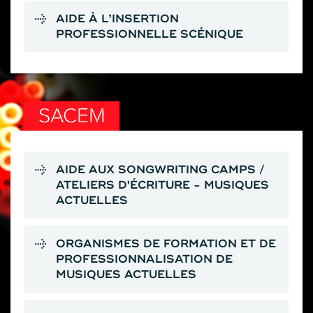
AIDE À L’INSERTION
PROFESSIONNELLE SCÉNIQUE
SACEM
AIDE AUX SONGWRITING CAMPS /
ATELIERS D'ÉCRITURE - MUSIQUES
ACTUELLES
ORGANISMES DE FORMATION ET DE
PROFESSIONNALISATION DE
MUSIQUES ACTUELLES