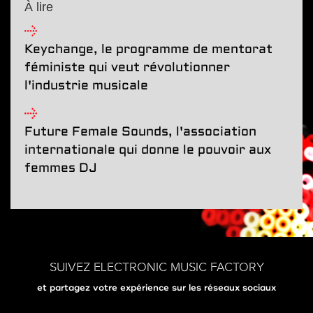
À lire
Keychange, le programme de mentorat
féministe qui veut révolutionner
l'industrie musicale
Future Female Sounds, l'association
internationale qui donne le pouvoir aux
femmes DJ
SUIVEZ ELECTRONIC MUSIC FACTORY
et partagez votre expérience sur les réseaux sociaux