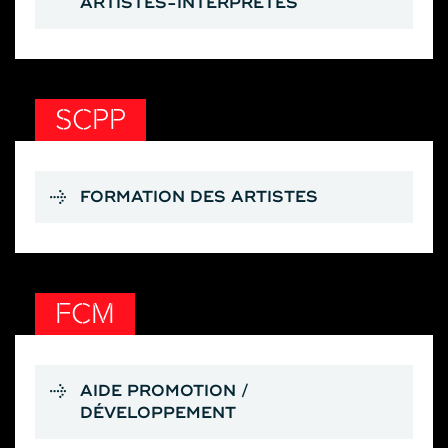
ARTISTES-INTERPRÈTES
SCPP
FORMATION DES ARTISTES
FCM
AIDE PROMOTION /
DÉVELOPPEMENT