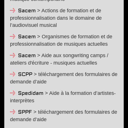
> Actions de formation et de
Sacem
professionnalisation dans le domaine de
l’audiovisuel musical
> Organismes de formation et de
Sacem
professionnalisation de musiques actuelles
> Aide aux songwriting camps /
Sacem
ateliers d'écriture - musiques actuelles
> téléchargement des formulaires de
SCPP
demande d’aide
> Aide à la formation d’artistes-
Spedidam
interprètes
> téléchargement des formulaires de
SPPF
demande d’aide