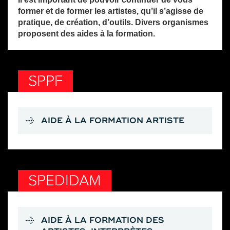
former et de former les artistes, qu’il s’agisse de
pratique, de création, d’outils. Divers organismes
proposent des aides à la formation.
SPPF
AIDE À LA FORMATION ARTISTE
SPEDIDAM
AIDE À LA FORMATION DES