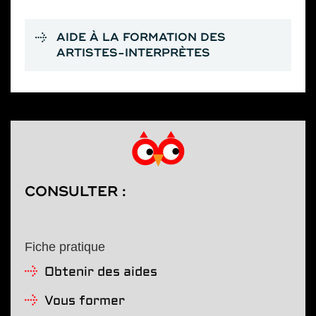
AIDE À LA FORMATION DES
ARTISTES-INTERPRÈTES
CONSULTER :
Fiche pratique
Obtenir des aides
Vous former