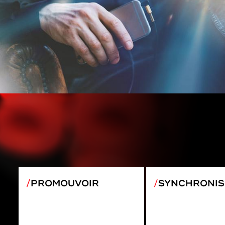
PROMOUVOIR
SYNCHRONIS