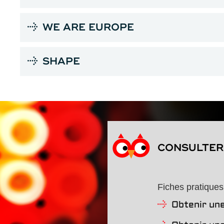
WE ARE EUROPE
SHAPE
CONSULTER 
Fiches pratiques
Obtenir une