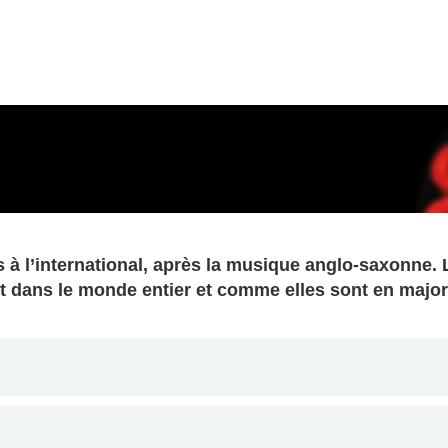
 à l’international, après la musique anglo-saxonne.
nt dans le monde entier et comme elles sont en majori