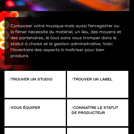
Composer votre musique mais aussi l’enregistrer ou
la filmer nécessite du matériel, un lieu, des moyens et
des partenaires, le tout sans vous tromper dans le
statut à choisir et la gestion administrative. Voici
l’inventaire des aspects à maîtriser pour bien
produire.
TROUVER UN STUDIO
TROUVER UN LABEL
VOUS ÉQUIPER
CONNAÎTRE LE STATUT
DE PRODUCTEUR