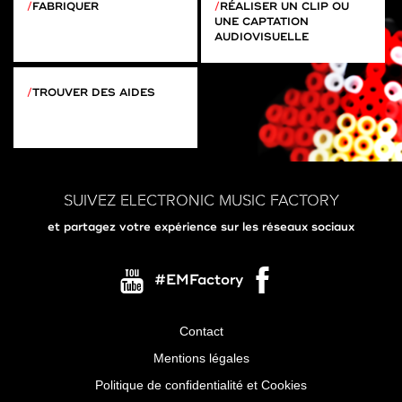
RÉALISER UN CLIP OU
FABRIQUER
UNE CAPTATION
AUDIOVISUELLE
TROUVER DES AIDES
SUIVEZ ELECTRONIC MUSIC FACTORY
et partagez votre expérience sur les réseaux sociaux
#EMFactory
Contact
Menu
Mentions légales
Pied
Politique de confidentialité et Cookies