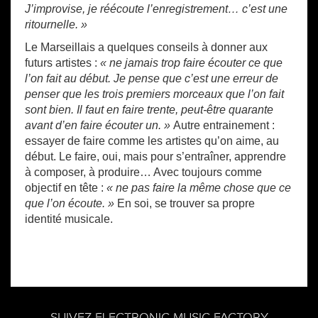
J’improvise, je réécoute l’enregistrement… c’est une
ritournelle. »
Le Marseillais a quelques conseils à donner aux
futurs artistes :
« ne jamais trop faire écouter ce que
l’on fait au début. Je pense que c’est une erreur de
penser que les trois premiers morceaux que l’on fait
sont bien. Il faut en faire trente, peut-être quarante
avant d’en faire écouter un. »
Autre entrainement :
essayer de faire comme les artistes qu’on aime, au
début. Le faire, oui, mais pour s’entraîner, apprendre
à composer, à produire… Avec toujours comme
objectif en tête :
« ne pas faire la même chose que ce
que l’on écoute. »
En soi, se trouver sa propre
identité musicale.
SUIVEZ ELECTRONIC MUSIC FACTORY