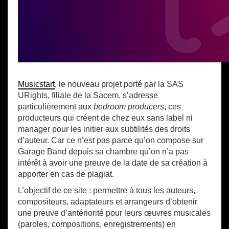
Musicstart
, le nouveau projet porté par la SAS
URights, filiale de la Sacem, s’adresse
particulièrement aux
bedroom producers
, ces
producteurs qui créent de chez eux sans label ni
manager pour les initier aux subtilités des droits
d’auteur. Car ce n’est pas parce qu’on compose sur
Garage Band depuis sa chambre qu’on n’a pas
intérêt à avoir une preuve de la date de sa création à
apporter en cas de plagiat.
L’objectif de ce site : permettre à tous les auteurs,
compositeurs, adaptateurs et arrangeurs d’obtenir
une preuve d’antériorité pour leurs œuvres musicales
(paroles, compositions, enregistrements) en