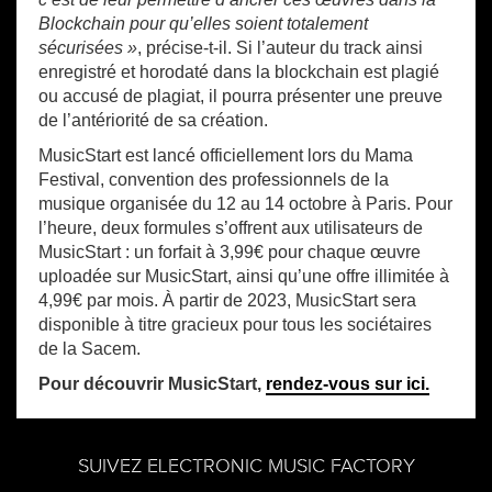
Blockchain pour qu’elles soient totalement
sécurisées »
, précise-t-il. Si l’auteur du track ainsi
enregistré et horodaté dans la blockchain est plagié
ou accusé de plagiat, il pourra présenter une preuve
de l’antériorité de sa création.
MusicStart est lancé officiellement lors du Mama
Festival, convention des professionnels de la
musique organisée du 12 au 14 octobre à Paris. Pour
l’heure, deux formules s’offrent aux utilisateurs de
MusicStart : un forfait à 3,99€ pour chaque œuvre
uploadée sur MusicStart, ainsi qu’une offre illimitée à
4,99€ par mois. À partir de 2023, MusicStart sera
disponible à titre gracieux pour tous les sociétaires
de la Sacem.
Pour découvrir MusicStart,
rendez-vous sur ici.
SUIVEZ ELECTRONIC MUSIC FACTORY