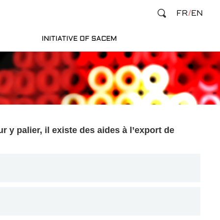
FR
EN
INITIATIVE OF SACEM
y palier, il existe des aides à l’export de