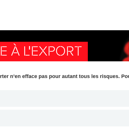
E À L'EXPORT
er n’en efface pas pour autant tous les risques. Pour 