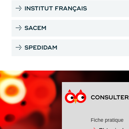
INSTITUT FRANÇAIS
SACEM
SPEDIDAM
CONSULTER 
Fiche pratique