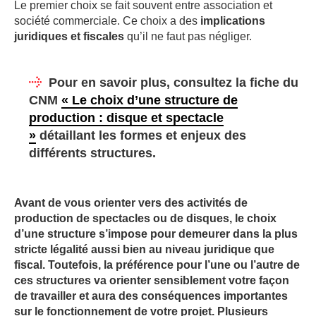
Le premier choix se fait souvent entre association et
société commerciale. Ce choix a des
implications
juridiques et fiscales
qu’il ne faut pas négliger.
Pour en savoir plus, consultez la fiche du
CNM
«
Le choix d’une structure de
production : disque et spectacle
»
détaillant les formes et enjeux des
différents structures.
Avant de vous orienter vers des activités de
production de spectacles ou de disques, le choix
d’une structure s’impose pour demeurer dans la plus
stricte légalité aussi bien au niveau juridique que
fiscal. Toutefois, la préférence pour l’une ou l’autre de
ces structures va orienter sensiblement votre façon
de travailler et aura des conséquences importantes
sur le fonctionnement de votre projet. Plusieurs