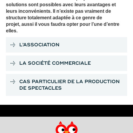
solutions sont possibles avec leurs avantages et
leurs inconvénients. Il n’existe pas vraiment de
structure totalement adaptée à ce genre de
projet, aussi il vous faudra opter pour l’une d’entre
elles.
L’ASSOCIATION
LA SOCIÉTÉ COMMERCIALE
CAS PARTICULIER DE LA PRODUCTION
DE SPECTACLES