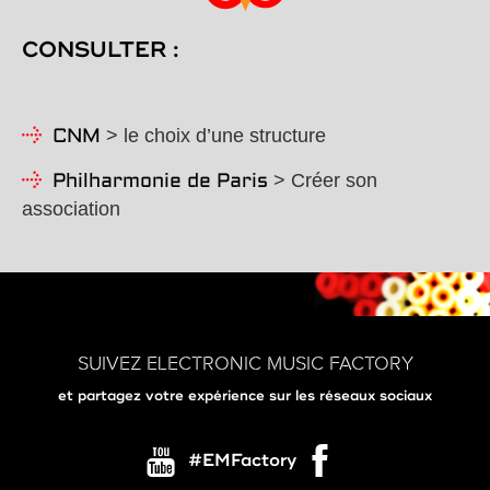
CONSULTER :
> le choix d’une structure
CNM
> Créer son
Philharmonie de Paris
association
SUIVEZ ELECTRONIC MUSIC FACTORY
et partagez votre expérience sur les réseaux sociaux
#EMFactory