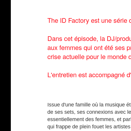
The ID Factory est une série 
Dans cet épisode, la DJ/prod
aux femmes qui ont été ses pr
crise actuelle pour le monde d
L'entretien est accompagné d'u
Issue d'une famille où la musique ét
de ses sets, ses connexions avec le
essentiellement des femmes, et parl
qui frappe de plein fouet les artistes 