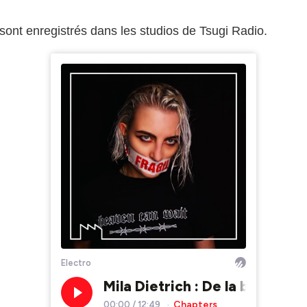
h sont enregistrés dans les studios de Tsugi Radio.