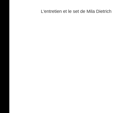
L'entretien et le set de Mila Dietric