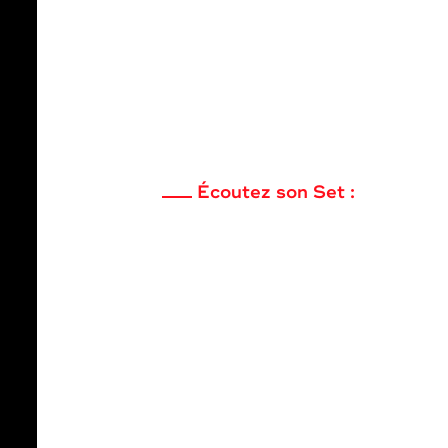
Écoutez son Set :