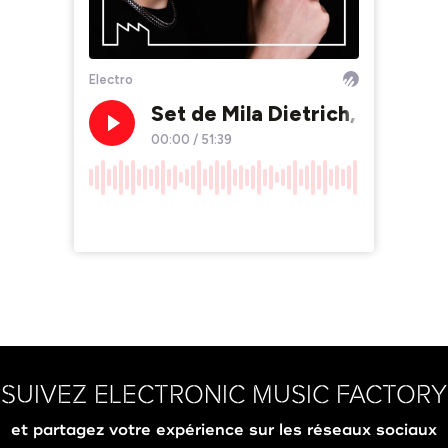
SUIVEZ ELECTRONIC MUSIC FACTORY
et partagez votre expérience sur les réseaux sociaux