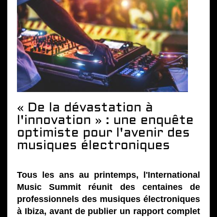
« De la dévastation à
l'innovation » : une enquête
optimiste pour l'avenir des
musiques électroniques
Tous les ans au printemps, l'International
Music Summit réunit des centaines de
professionnels des musiques électroniques
à Ibiza, avant de publier un rapport complet