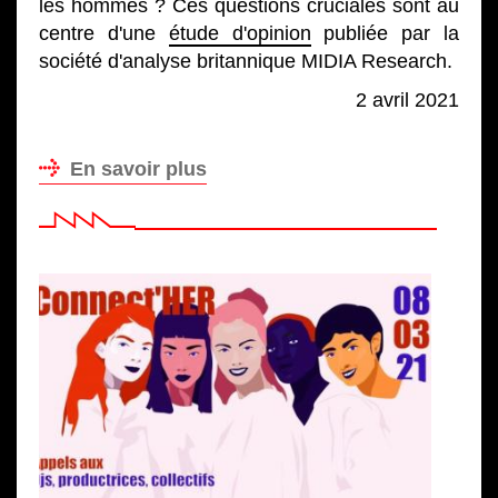
les hommes ? Ces questions cruciales sont au
centre d'une
étude d'opinion
publiée par la
société d'analyse britannique MIDIA Research.
2 avril 2021
En savoir plus