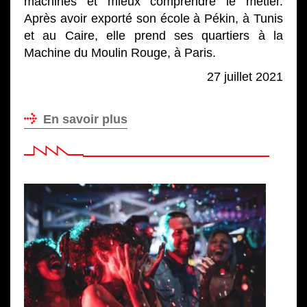
machines et mieux comprendre le métier.
Après avoir exporté son école à Pékin, à Tunis
et au Caire, elle prend ses quartiers à la
Machine du Moulin Rouge, à Paris.
27 juillet 2021
En savoir plus