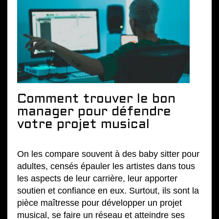
Comment trouver le bon
manager pour défendre
votre projet musical
On les compare souvent à des baby sitter pour
adultes, censés épauler les artistes dans tous
les aspects de leur carrière, leur apporter
soutien et confiance en eux. Surtout, ils sont la
pièce maîtresse pour développer un projet
musical, se faire un réseau et atteindre ses