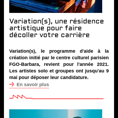
Variation(s), une résidence
artistique pour faire
décoller votre carrière
Variation(s), le programme d'aide à la
création initié par le centre culturel parisien
FGO-Barbara, revient pour l'année 2021.
Les artistes solo et groupes ont jusqu'au 9
mai pour déposer leur candidature.
En savoir plus