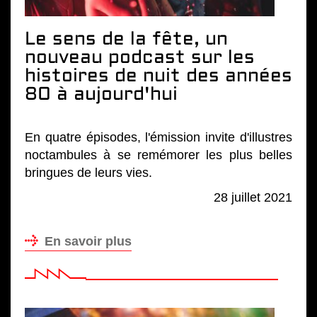
Le sens de la fête, un
nouveau podcast sur les
histoires de nuit des années
80 à aujourd'hui
En quatre épisodes, l'émission invite d'illustres
noctambules à se remémorer les plus belles
bringues de leurs vies.
28 juillet 2021
En savoir plus