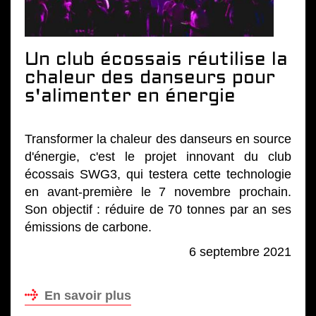
Un club écossais réutilise la
chaleur des danseurs pour
s'alimenter en énergie
Transformer la chaleur des danseurs en source
d'énergie, c'est le projet innovant du club
écossais SWG3, qui testera cette technologie
en avant-première le 7 novembre prochain.
Son objectif : réduire de 70 tonnes par an ses
émissions de carbone.
6 septembre 2021
En savoir plus