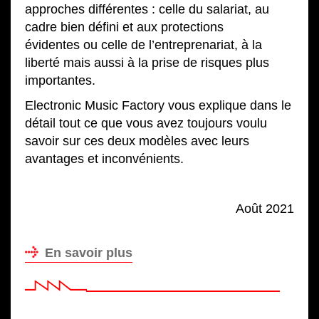
approches différentes : celle du salariat, au
cadre bien défini et aux protections
évidentes ou celle de l’entreprenariat, à la
liberté mais aussi à la prise de risques plus
importantes.
Electronic Music Factory vous explique dans le
détail tout ce que vous avez toujours voulu
savoir sur ces deux modèles avec leurs
avantages et inconvénients.
Août 2021
En savoir plus