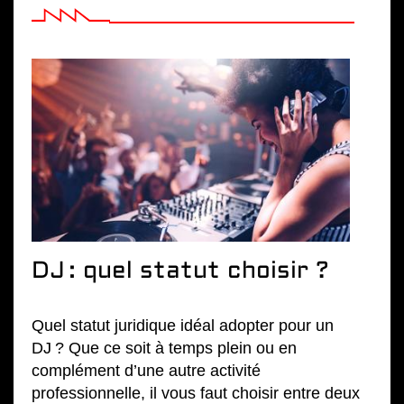
DJ : quel statut choisir ?
Quel statut juridique idéal adopter pour un
DJ ? Que ce soit à temps plein ou en
complément d’une autre activité
professionnelle, il vous faut choisir entre deux