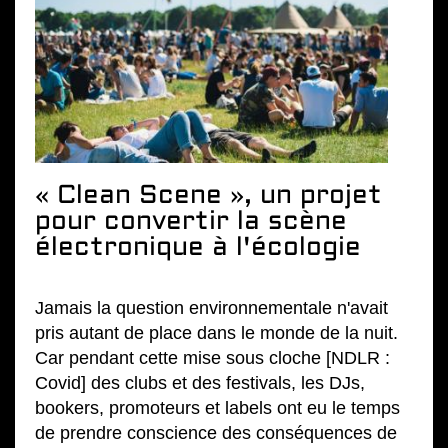
« Clean Scene », un projet
pour convertir la scène
électronique à l'écologie
Jamais la question environnementale n'avait
pris autant de place dans le monde de la nuit.
Car pendant cette mise sous cloche [NDLR :
Covid] des clubs et des festivals, les DJs,
bookers, promoteurs et labels ont eu le temps
de prendre conscience des conséquences de