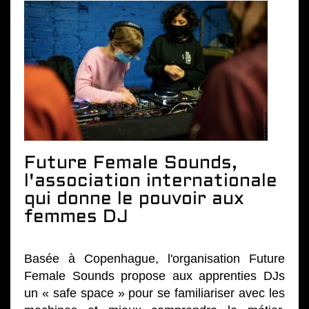
Future Female Sounds,
l'association internationale
qui donne le pouvoir aux
femmes DJ
Basée à Copenhague, l'organisation Future
Female Sounds propose aux apprenties DJs
un « safe space » pour se familiariser avec les