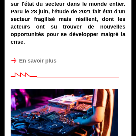
sur l'état du secteur dans le monde entier.
Paru le 28 juin, l'étude de 2021 fait état d'un
secteur fragilisé mais résilient, dont les
acteurs ont su trouver de nouvelles
opportunités pour se développer malgré la
crise.
En savoir plus