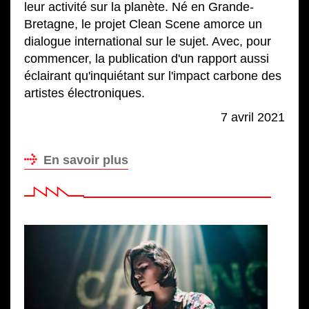
leur activité sur la planète. Né en Grande-
Bretagne, le projet Clean Scene amorce un
dialogue international sur le sujet. Avec, pour
commencer, la publication d'un rapport aussi
éclairant qu'inquiétant sur l'impact carbone des
artistes électroniques.
7 avril 2021
En savoir plus