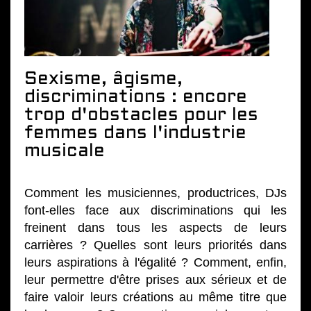
Sexisme, âgisme,
discriminations : encore
trop d'obstacles pour les
femmes dans l'industrie
musicale
Comment les musiciennes, productrices, DJs
font-elles face aux discriminations qui les
freinent dans tous les aspects de leurs
carrières ? Quelles sont leurs priorités dans
leurs aspirations à l'égalité ? Comment, enfin,
leur permettre d'être prises aux sérieux et de
faire valoir leurs créations au même titre que