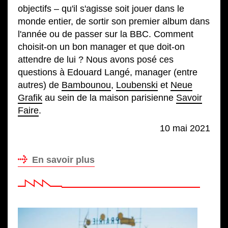
objectifs – qu'il s'agisse soit jouer dans le
monde entier, de sortir son premier album dans
l'année ou de passer sur la BBC. Comment
choisit-on un bon manager et que doit-on
attendre de lui ? Nous avons posé ces
questions à Edouard Langé, manager (entre
autres) de
Bambounou
,
Loubenski
et
Neue
Grafik
au sein de la maison parisienne
Savoir
Faire
.
10 mai 2021
En savoir plus