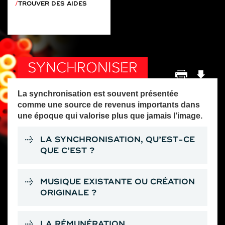
TROUVER DES AIDES
SYNCHRONISER
La synchronisation est souvent présentée
comme une source de revenus importants dans
une époque qui valorise plus que jamais l’image.
LA SYNCHRONISATION, QU’EST-CE
QUE C’EST ?
MUSIQUE EXISTANTE OU CRÉATION
ORIGINALE ?
LA RÉMUNÉRATION