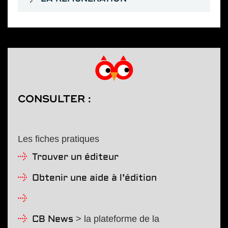
CONSULTER :
Les fiches pratiques
Trouver un éditeur
Obtenir une aide à l’édition
> la plateforme de la
CB News