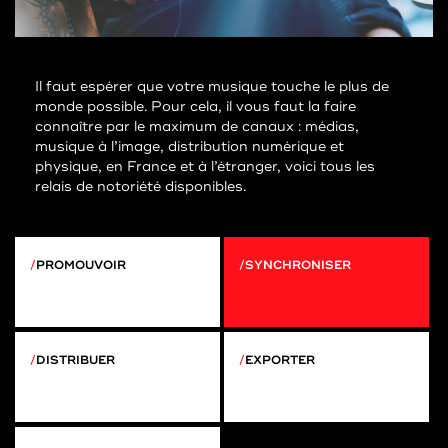
Il faut espérer que votre musique touche le plus de
monde possible. Pour cela, il vous faut la faire
connaître par le maximum de canaux : médias,
musique à l’image, distribution numérique et
physique, en France et à l’étranger, voici tous les
relais de notoriété disponibles.
PROMOUVOIR
SYNCHRONISER
DISTRIBUER
EXPORTER