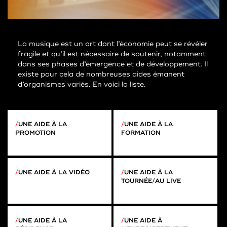
La musique est un art dont l’économie peut se révéler
fragile et qu’il est nécessaire de soutenir, notamment
dans ses phases d’émergence et de développement. Il
existe pour cela de nombreuses aides émanent
d’organismes variés. En voici la liste.
UNE AIDE À LA
UNE AIDE À LA
PROMOTION
FORMATION
UNE AIDE À LA VIDÉO
UNE AIDE À LA
TOURNÉE/AU LIVE
UNE AIDE À LA
UNE AIDE À