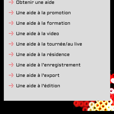
Obtenir une aide
Une aide à la promotion
Une aide à la formation
Une aide à la video
Une aide à la tournée/au live
Une aide à la résidence
Une aide à l’enregistrement
Une aide à l'export
Une aide à l'édition