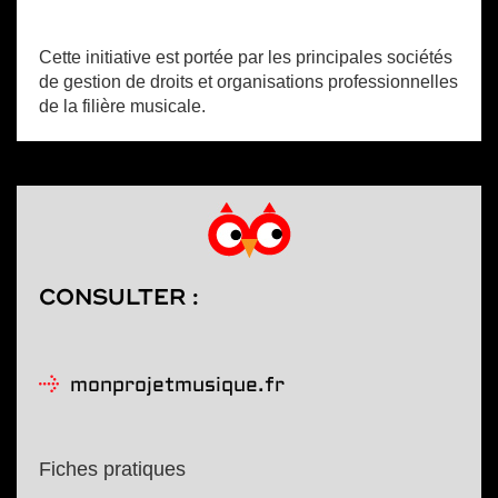
Cette initiative est portée par les principales sociétés
de gestion de droits et organisations professionnelles
de la filière musicale.
CONSULTER :
monprojetmusique.fr
Fiches pratiques