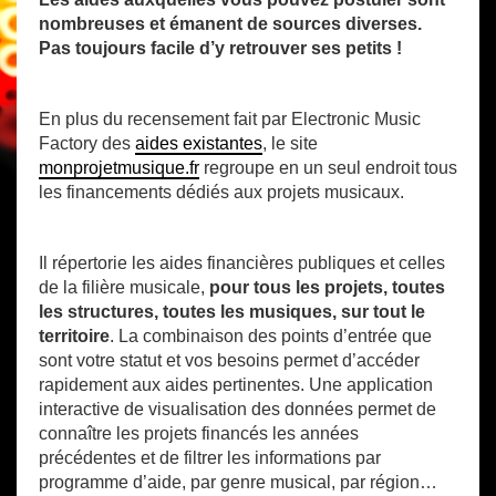
nombreuses et émanent de sources diverses.
Pas toujours facile d’y retrouver ses petits !
En plus du recensement fait par Electronic Music
Factory des
aides existantes
, le site
monprojetmusique.fr
regroupe en un seul endroit tous
les financements dédiés aux projets musicaux.
Il répertorie les aides financières publiques et celles
de la filière musicale,
pour tous les projets, toutes
les structures, toutes les musiques, sur tout le
territoire
. La combinaison des points d’entrée que
sont votre statut et vos besoins permet d’accéder
rapidement aux aides pertinentes. Une application
interactive de visualisation des données permet de
connaître les projets financés les années
précédentes et de filtrer les informations par
programme d’aide, par genre musical, par région…