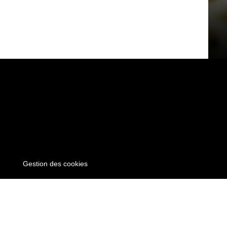
Gestion des cookies