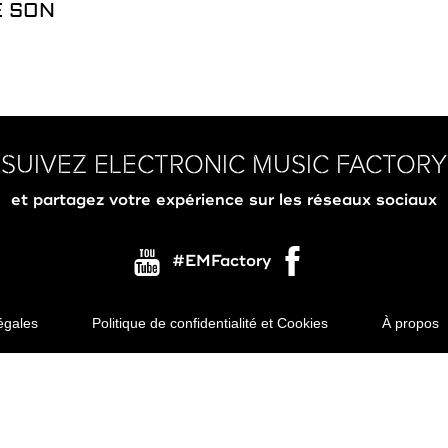
E SON
SUIVEZ ELECTRONIC MUSIC FACTORY
et partagez votre expérience sur les réseaux sociaux
#EMFactory
égales
Politique de confidentialité et Cookies
À propos